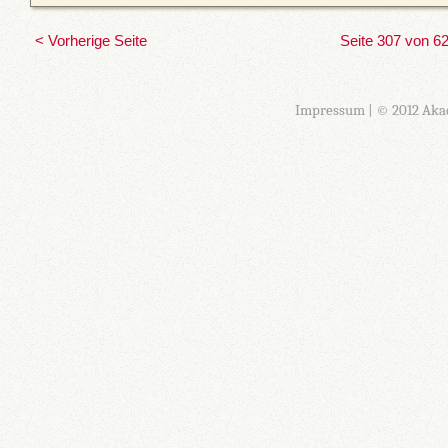
< Vorherige Seite
Seite 307 von 6
Impressum
| © 2012 Aka