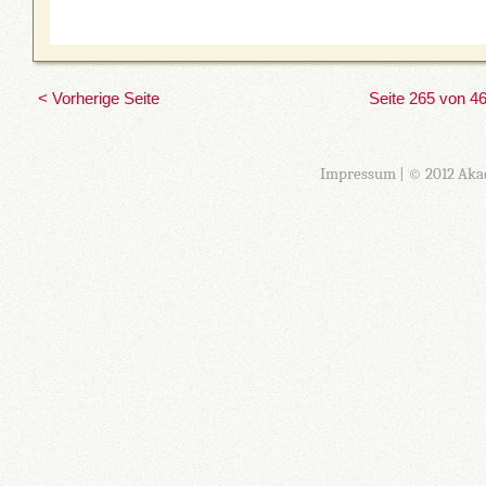
< Vorherige Seite
Seite 265 von 4
Impressum
| © 2012 Aka