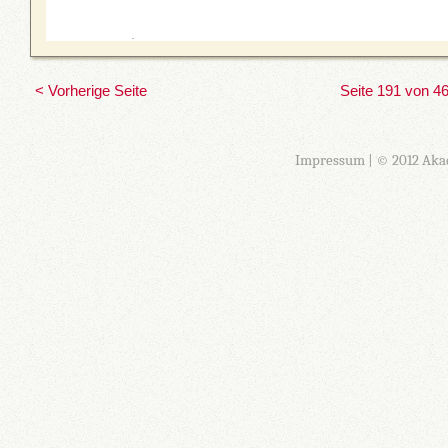
< Vorherige Seite
Seite 191 von 4
Impressum
| © 2012 Aka