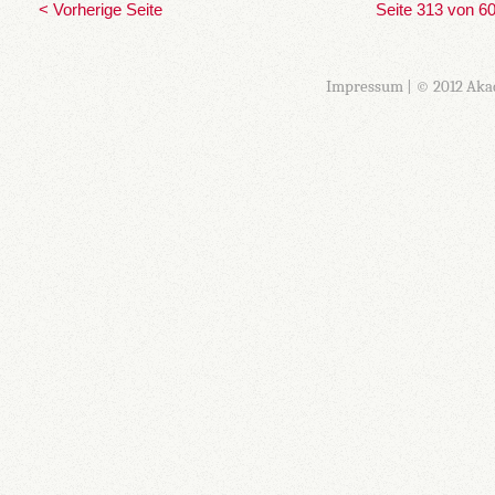
< Vorherige Seite
Seite 313 von 6
Impressum
| © 2012 Aka