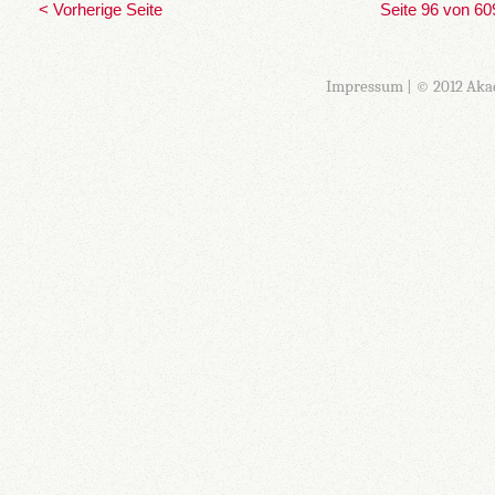
< Vorherige Seite
Seite 96 von 60
Impressum
| © 2012 Aka