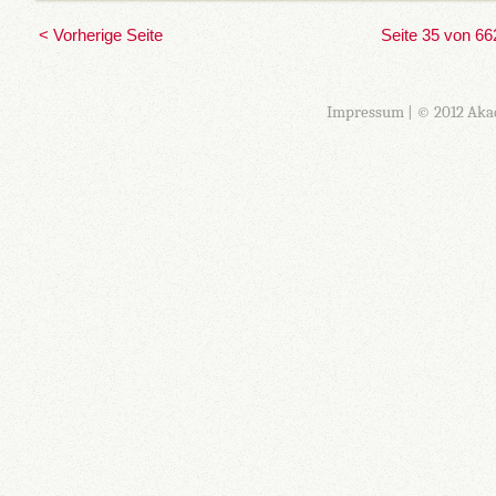
< Vorherige Seite
Seite 35 von 66
Impressum
| © 2012 Aka