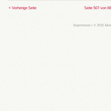
< Vorherige Seite
Seite 507 von 6
Impressum
| © 2012 Aka