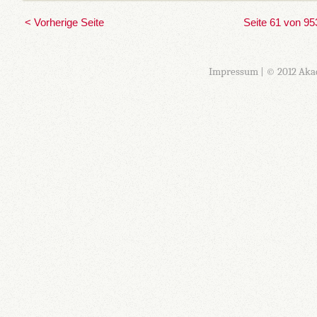
< Vorherige Seite
Seite 61 von 95
Impressum
| © 2012 Aka