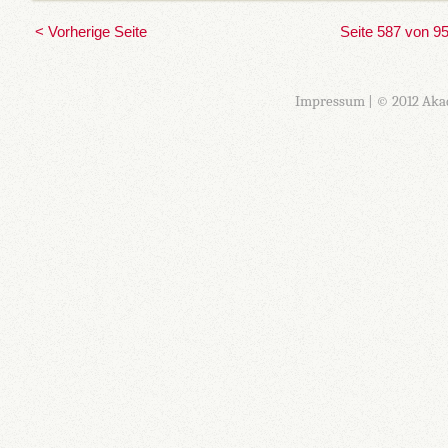
< Vorherige Seite
Seite 587 von 9
Impressum
| © 2012 Aka