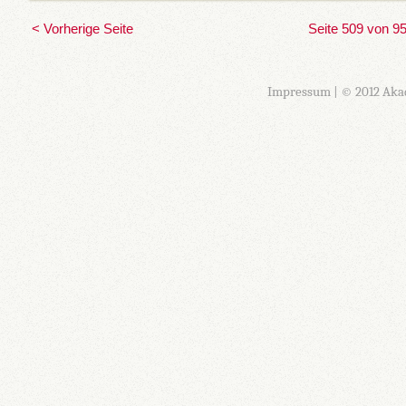
< Vorherige Seite
Seite 509 von 9
Impressum
| © 2012 Aka