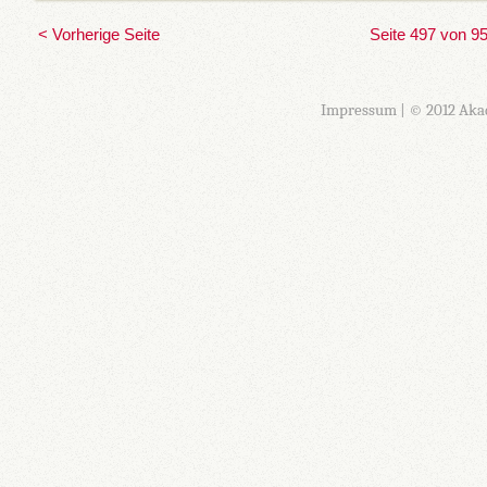
< Vorherige Seite
Seite 497 von 9
Impressum
| © 2012 Aka