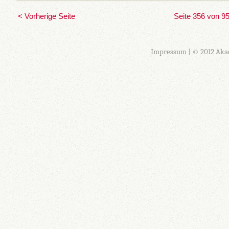
< Vorherige Seite
Seite 356 von 9
Impressum
| © 2012 Aka