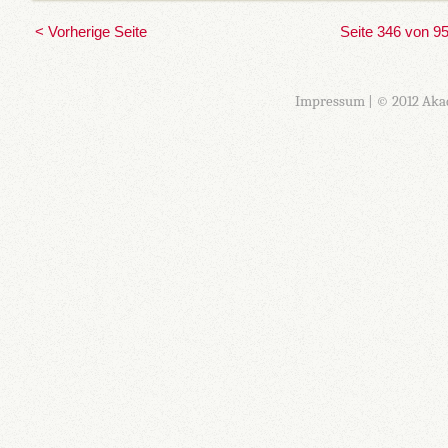
< Vorherige Seite
Seite 346 von 9
Impressum
| © 2012 Aka