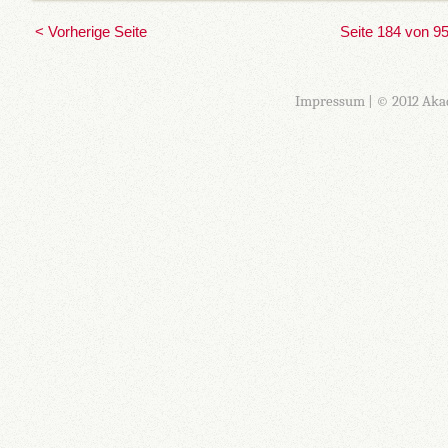
< Vorherige Seite
Seite 184 von 9
Impressum
| © 2012 Aka