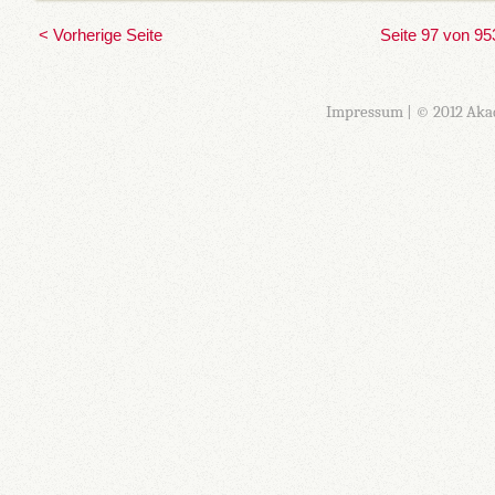
< Vorherige Seite
Seite 97 von 95
Impressum
| © 2012 Aka