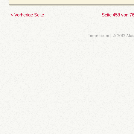
< Vorherige Seite
Seite 458 von 7
Impressum
| © 2012 Aka