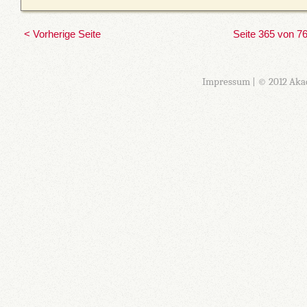
< Vorherige Seite
Seite 365 von 7
Impressum
| © 2012 Aka