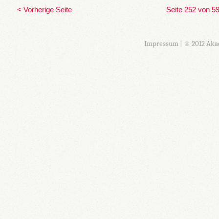
< Vorherige Seite
Seite 252 von 5
Impressum
| © 2012 Aka