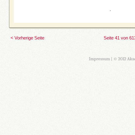
< Vorherige Seite
Seite 41 von 61
Impressum
| © 2012 Aka