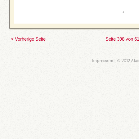
< Vorherige Seite
Seite 398 von 6
Impressum
| © 2012 Aka