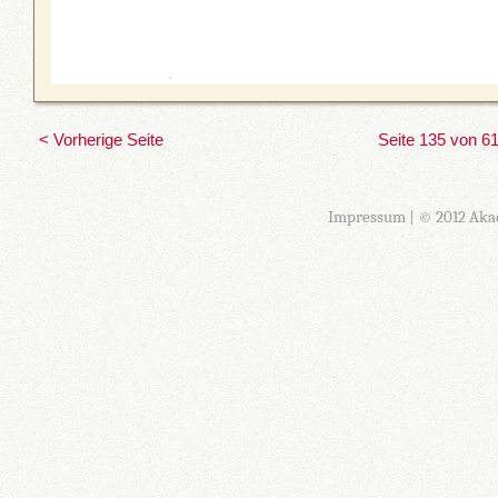
< Vorherige Seite
Seite 135 von 6
Impressum
| © 2012 Aka