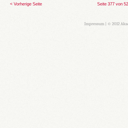
< Vorherige Seite
Seite 377 von 5
Impressum
| © 2012 Aka