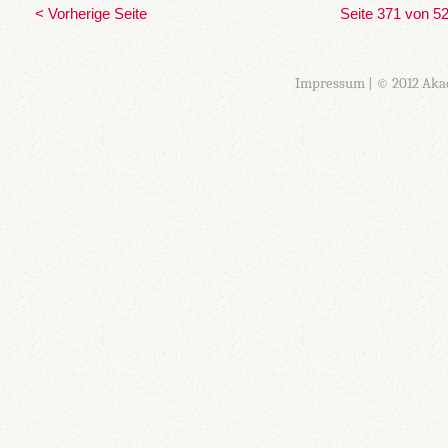
< Vorherige Seite
Seite 371 von 5
Impressum
| © 2012 Aka