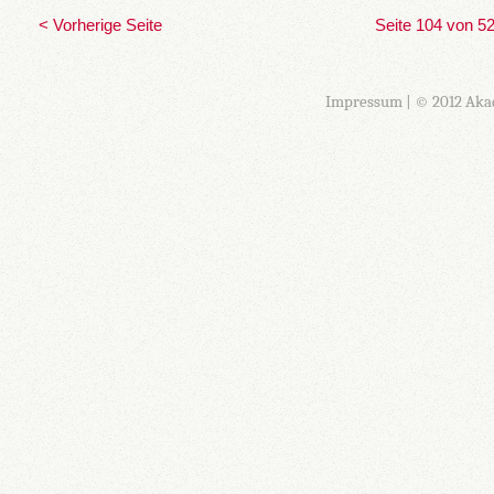
< Vorherige Seite
Seite 104 von 5
Impressum
| © 2012 Aka