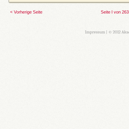
< Vorherige Seite
Seite I von 263
Impressum
| © 2012 Aka