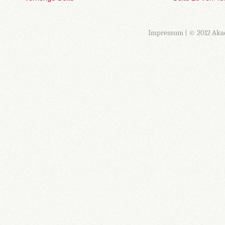
Impressum
| © 2012 Aka