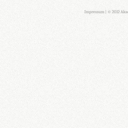
Impressum
| © 2012 Aka