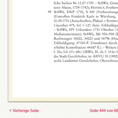
< Vorherige Seite
Seite 444 von 6