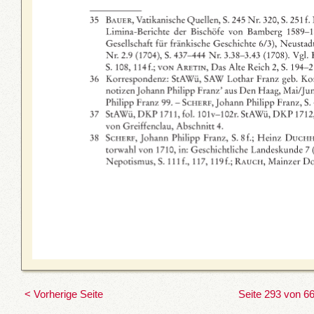
< Vorherige Seite
Seite 293 von 6