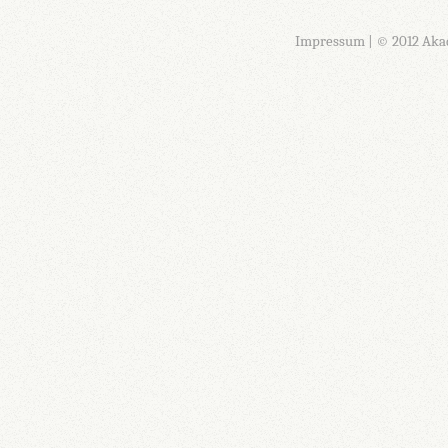
Impressum
| © 2012 Aka