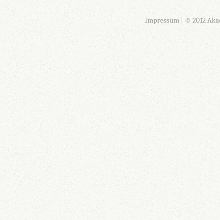
Impressum
| © 2012 Aka