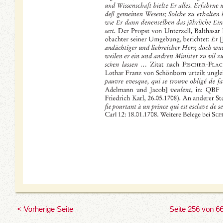
< Vorherige Seite
Seite 256 von 6