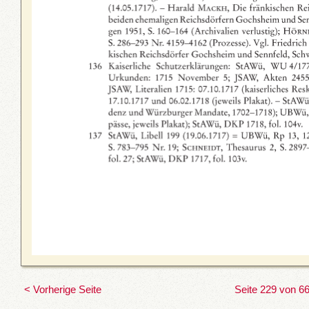
< Vorherige Seite
Seite 229 von 6