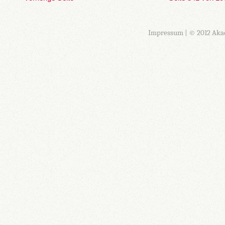
Impressum
| © 2012 Aka