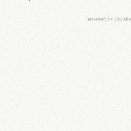
Impressum
| © 2012 Aka