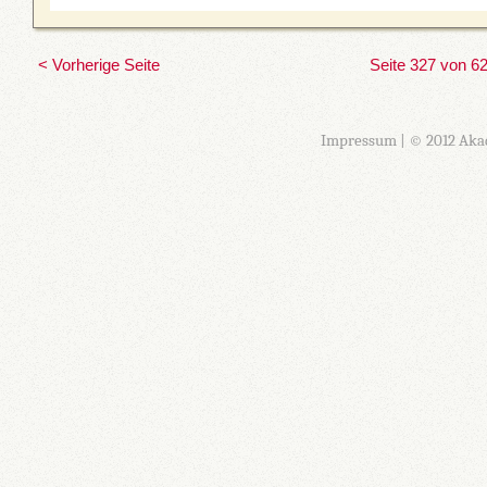
< Vorherige Seite
Seite 327 von 6
Impressum
| © 2012 Aka