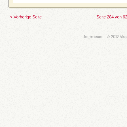
< Vorherige Seite
Seite 284 von 6
Impressum
| © 2012 Aka