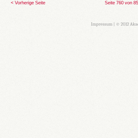
< Vorherige Seite
Seite 760 von 8
Impressum
| © 2012 Aka