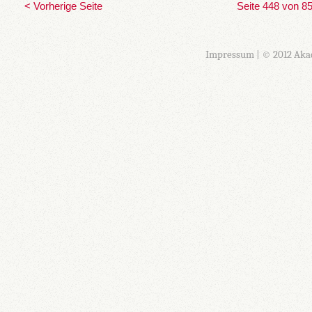
< Vorherige Seite
Seite 448 von 8
Impressum
| © 2012 Aka