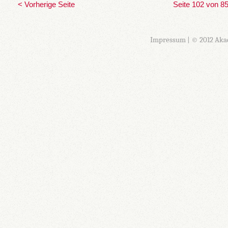
< Vorherige Seite
Seite 102 von 8
Impressum
| © 2012 Aka