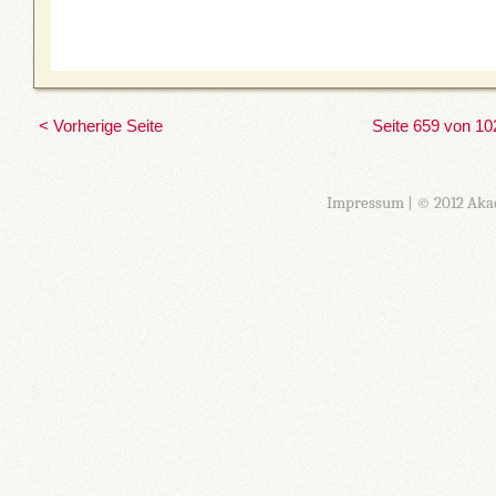
< Vorherige Seite
Seite 659 von 10
Impressum
| © 2012 Aka