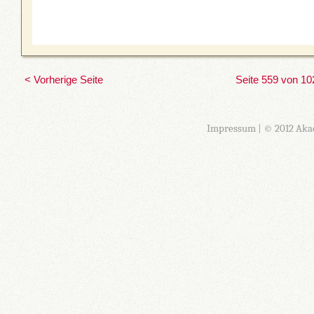
< Vorherige Seite
Seite 559 von 10
Impressum
| © 2012 Aka