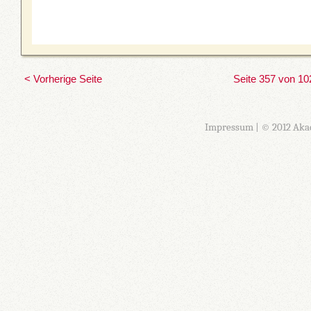
< Vorherige Seite
Seite 357 von 10
Impressum
| © 2012 Aka