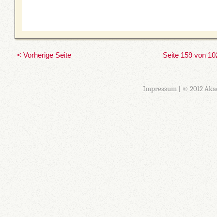
< Vorherige Seite
Seite 159 von 10
Impressum
| © 2012 Aka