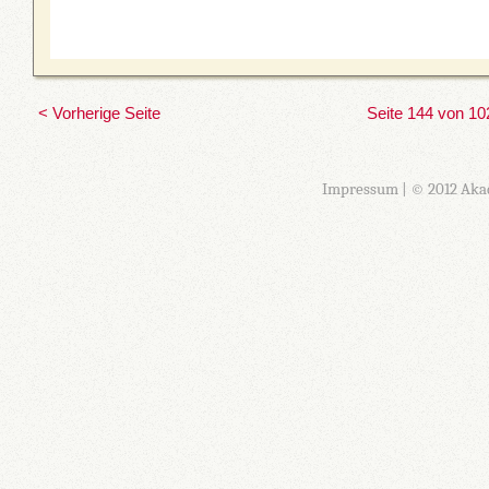
< Vorherige Seite
Seite 144 von 10
Impressum
| © 2012 Aka