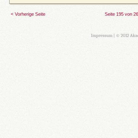
< Vorherige Seite
Seite 195 von 2
Impressum
| © 2012 Aka