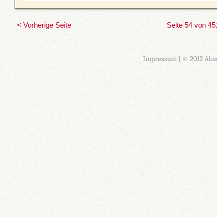
< Vorherige Seite
Seite 54 von 45
Impressum
| © 2012 Aka