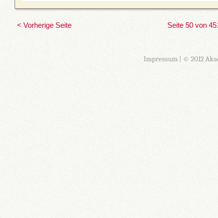
< Vorherige Seite
Seite 50 von 45
Impressum
| © 2012 Aka