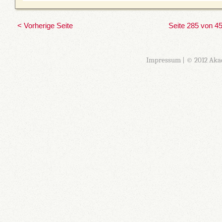
< Vorherige Seite
Seite 285 von 4
Impressum
| © 2012 Aka