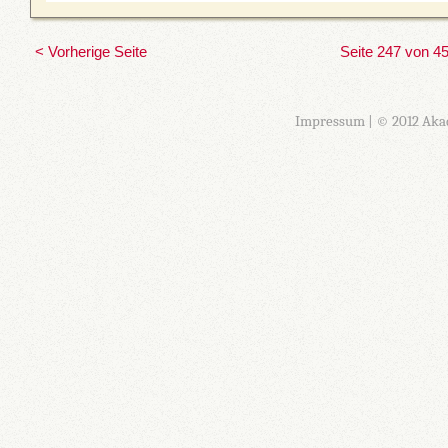
< Vorherige Seite
Seite 247 von 4
Impressum
| © 2012 Aka