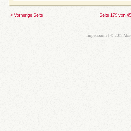
< Vorherige Seite
Seite 179 von 4
Impressum
| © 2012 Aka