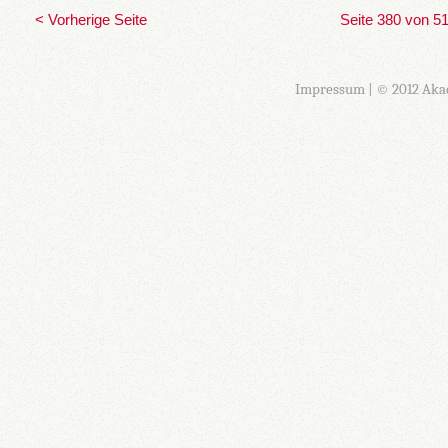
< Vorherige Seite
Seite 380 von 5
Impressum
| © 2012 Aka