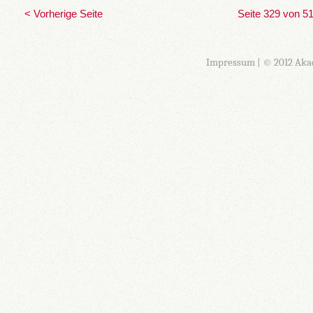
< Vorherige Seite
Seite 329 von 5
Impressum
| © 2012 Aka